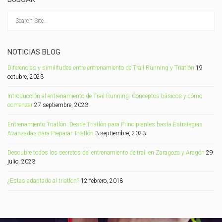
NOTICIAS BLOG
Diferencias y similitudes entre entrenamiento de Trail Running y Triatlón
19
octubre, 2023
Introducción al entrenamiento de Trail Running: Conceptos básicos y cómo
comenzar
27 septiembre, 2023
Entrenamiento Triatlón: Desde Triatlón para Principiantes hasta Estrategias
Avanzadas para Preparar Triatlón
3 septiembre, 2023
Descubre todos los secretos del entrenamiento de trail en Zaragoza y Aragón
29
julio, 2023
¿Estas adaptado al triatlon?
12 febrero, 2018