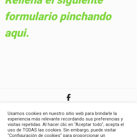
Rellena el siguiente
formulario pinchando
aqui.
Usamos cookies en nuestro sitio web para brindarle la
experiencia más relevante recordando sus preferencias y
visitas repetidas. Al hacer clic en "Aceptar todo", acepta el
uso de TODAS las cookies. Sin embargo, puede visitar
"Configuración de cookies" para proporcionar un