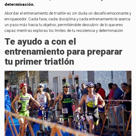
determinación.
Abordar el entrenamiento de triatlón es sin duda un desafío emocionante y
enriquecedor. Cada fase, cada disciplina y cada entrenamiento te acerca
un paso más hacia tu objetivo, permitiéndote descubrir de lo que eres
capaz mientras exploras los límites de tu resistencia y determinación.
Te ayudo a con el
entrenamiento para preparar
tu primer triatlón