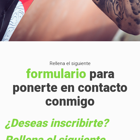
Rellena el siguiente
formulario
para
ponerte en contacto
conmigo
¿Deseas inscribirte?