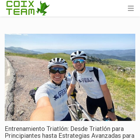
Entrenamiento Triatlón: Desde Triatlón para
Principiantes hasta Estrategias Avanzadas para