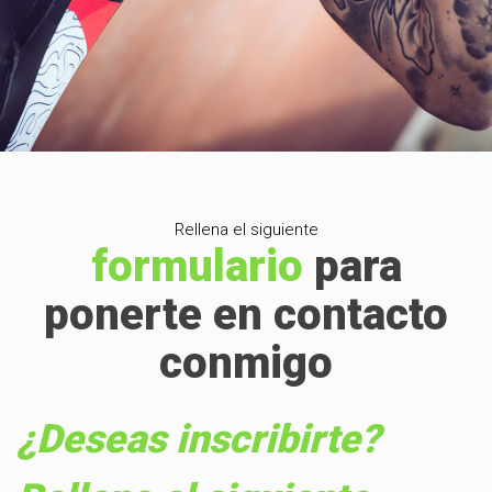
Rellena el siguiente
formulario
para
ponerte en contacto
conmigo
¿Deseas inscribirte?