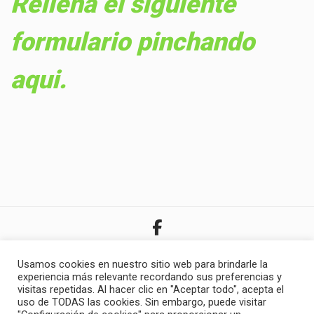
Rellena el siguiente
formulario pinchando
aqui.
Usamos cookies en nuestro sitio web para brindarle la
experiencia más relevante recordando sus preferencias y
visitas repetidas. Al hacer clic en "Aceptar todo", acepta el
uso de TODAS las cookies. Sin embargo, puede visitar